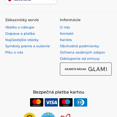
Zákaznícky servis
Informácie
Všetko o nákupe
O nás
Doprava a platba
Kontakt
Najčastejšie otázky
Kariéra
Symboly pranie a sušenie
Obchodné podmienky
Píšu o nás
Ochrana osobných údajov
Odstúpenie od zmluvy
Bezpečná platba kartou