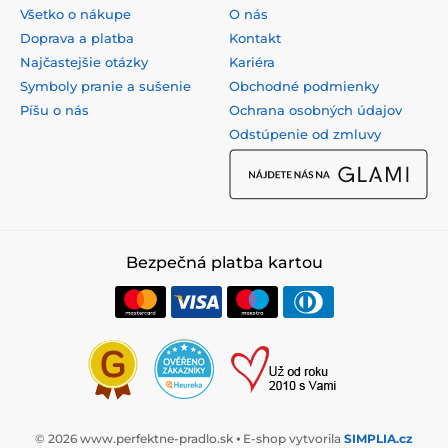
Všetko o nákupe
O nás
Doprava a platba
Kontakt
Najčastejšie otázky
Kariéra
Symboly pranie a sušenie
Obchodné podmienky
Píšu o nás
Ochrana osobných údajov
Odstúpenie od zmluvy
Bezpečná platba kartou
© 2026 www.perfektne-pradlo.sk ⦁ E-shop vytvorila
SIMPLIA.cz