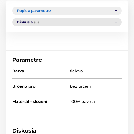
Popis a parametre
Diskusia
(0)
Parametre
Barva
fialová
Určeno pro
bez určení
Materiál - složení
100% bavlna
Diskusia