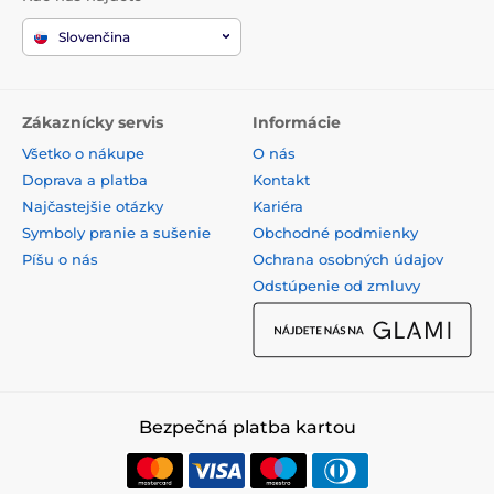
Slovenčina
Zákaznícky servis
Informácie
Všetko o nákupe
O nás
Doprava a platba
Kontakt
Najčastejšie otázky
Kariéra
Symboly pranie a sušenie
Obchodné podmienky
Píšu o nás
Ochrana osobných údajov
Odstúpenie od zmluvy
Bezpečná platba kartou