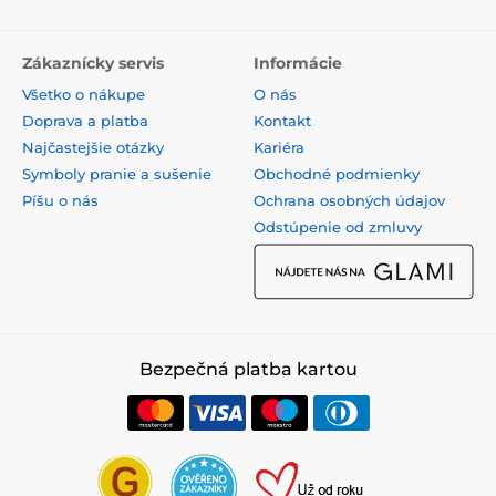
Zákaznícky servis
Informácie
Všetko o nákupe
O nás
Doprava a platba
Kontakt
Najčastejšie otázky
Kariéra
Symboly pranie a sušenie
Obchodné podmienky
Píšu o nás
Ochrana osobných údajov
Odstúpenie od zmluvy
Bezpečná platba kartou