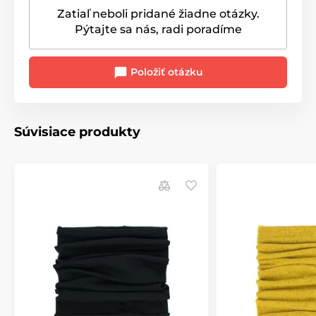
Zatiaľ neboli pridané žiadne otázky.
Pýtajte sa nás, radi poradíme
Položiť otázku
Súvisiace produkty