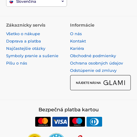
Slovenčina
Zákaznícky servis
Informácie
Všetko o nákupe
O nás
Doprava a platba
Kontakt
Najčastejšie otázky
Kariéra
Symboly pranie a sušenie
Obchodné podmienky
Píšu o nás
Ochrana osobných údajov
Odstúpenie od zmluvy
Bezpečná platba kartou