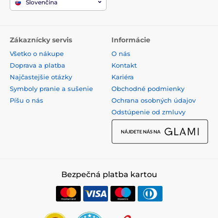
Slovenčina
Zákaznícky servis
Informácie
Všetko o nákupe
O nás
Doprava a platba
Kontakt
Najčastejšie otázky
Kariéra
Symboly pranie a sušenie
Obchodné podmienky
Píšu o nás
Ochrana osobných údajov
Odstúpenie od zmluvy
Bezpečná platba kartou