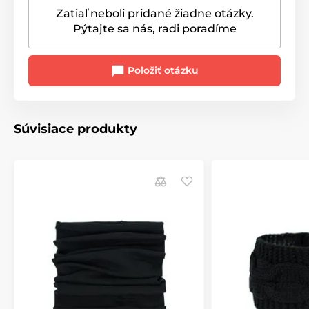
Zatiaľ neboli pridané žiadne otázky.
Pýtajte sa nás, radi poradíme
Položiť otázku
Súvisiace produkty