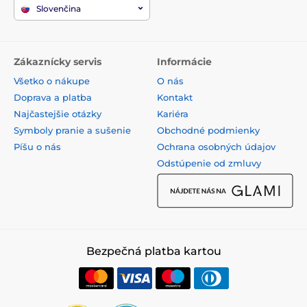
Slovenčina
Zákaznícky servis
Informácie
Všetko o nákupe
O nás
Doprava a platba
Kontakt
Najčastejšie otázky
Kariéra
Symboly pranie a sušenie
Obchodné podmienky
Píšu o nás
Ochrana osobných údajov
Odstúpenie od zmluvy
Bezpečná platba kartou