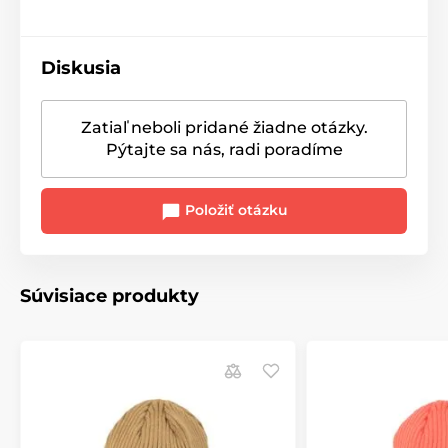
Diskusia
Zatiaľ neboli pridané žiadne otázky.
Pýtajte sa nás, radi poradíme
Položiť otázku
Súvisiace produkty