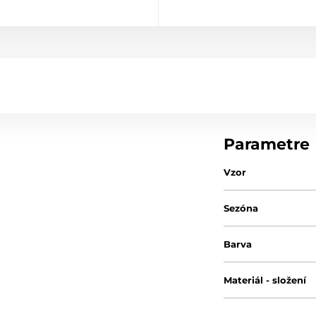
Parametre
Vzor
Sezóna
Barva
Materiál - složení