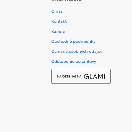
O nás
Kontakt
Kariéra
Obchodné podmienky
Ochrana osobných údajov
Odstúpenie od zmluvy