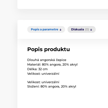
Popis a parametre
Diskusia
(0)
Popis produktu
Dlouhá angorská čepice
Materiál: 80% angora, 20% akryl
Délka: 32 cm
Velikost: univerzální
Velikost: univerzální
Složení: 80% angora, 20% akryl