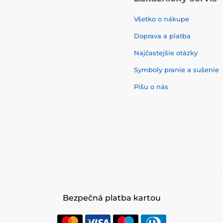
Všetko o nákupe
Doprava a platba
Najčastejšie otázky
Symboly pranie a sušenie
Píšu o nás
Bezpečná platba kartou