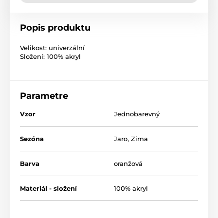
Popis produktu
Velikost: univerzální
Složení: 100% akryl
Parametre
Vzor
Jednobarevný
Sezóna
Jaro
,
Zima
Barva
oranžová
Materiál - složení
100% akryl