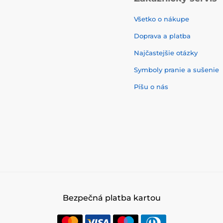
Všetko o nákupe
Doprava a platba
Najčastejšie otázky
Symboly pranie a sušenie
Píšu o nás
Bezpečná platba kartou