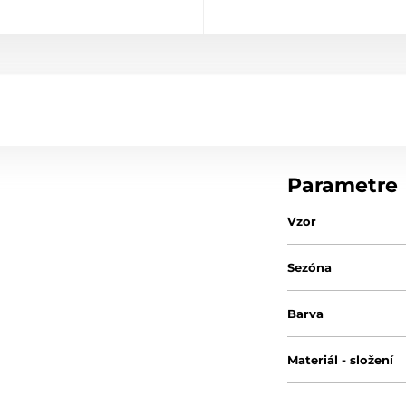
Parametre
Vzor
Sezóna
Barva
Materiál - složení