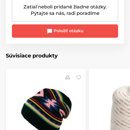
Zatiaľ neboli pridané žiadne otázky.
Pýtajte sa nás, radi poradíme
Položiť otázku
Súvisiace produkty