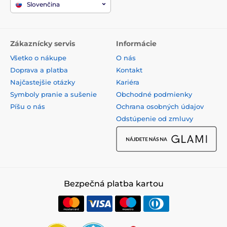
Slovenčina
Zákaznícky servis
Informácie
Všetko o nákupe
O nás
Doprava a platba
Kontakt
Najčastejšie otázky
Kariéra
Symboly pranie a sušenie
Obchodné podmienky
Píšu o nás
Ochrana osobných údajov
Odstúpenie od zmluvy
Bezpečná platba kartou