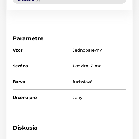
Parametre
Vzor
Jednobarevný
Sezóna
Podzim
,
Zima
Barva
fuchsiová
Určeno pro
ženy
Diskusia