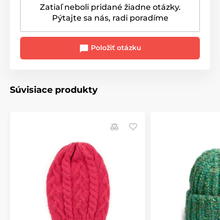
Zatiaľ neboli pridané žiadne otázky.
Pýtajte sa nás, radi poradíme
Položiť otázku
Súvisiace produkty