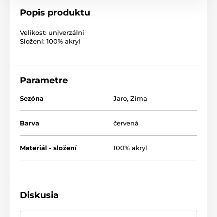
Popis produktu
Velikost: univerzální
Složení: 100% akryl
Parametre
Sezóna
Jaro
,
Zima
Barva
červená
Materiál - složení
100% akryl
Diskusia