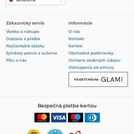
Zákaznícky servis
Informácie
Všetko o nákupe
O nás
Doprava a platba
Kontakt
Najčastejšie otázky
Kariéra
Symboly pranie a sušenie
Obchodné podmienky
Píšu o nás
Ochrana osobných údajov
Odstúpenie od zmluvy
Bezpečná platba kartou