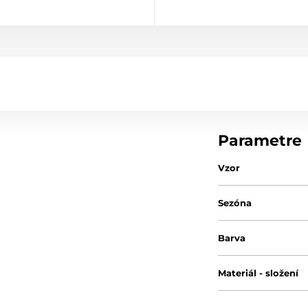
Parametre
Vzor
Sezóna
Barva
Materiál - složení