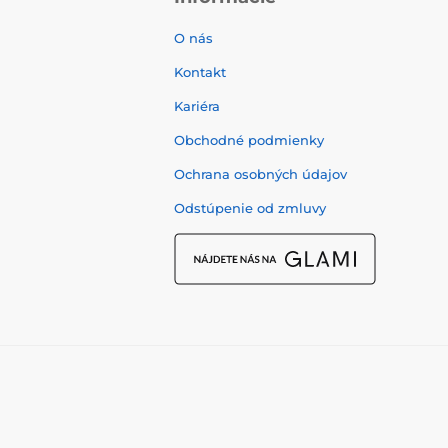
O nás
Kontakt
Kariéra
Obchodné podmienky
Ochrana osobných údajov
Odstúpenie od zmluvy