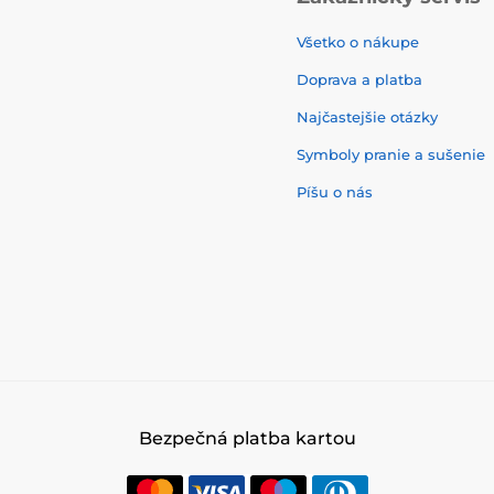
Všetko o nákupe
Doprava a platba
Najčastejšie otázky
Symboly pranie a sušenie
Píšu o nás
Bezpečná platba kartou