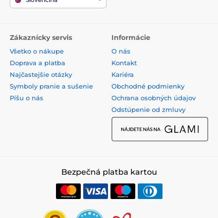
Zákaznícky servis
Informácie
Všetko o nákupe
O nás
Doprava a platba
Kontakt
Najčastejšie otázky
Kariéra
Symboly pranie a sušenie
Obchodné podmienky
Píšu o nás
Ochrana osobných údajov
Odstúpenie od zmluvy
Bezpečná platba kartou