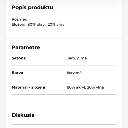
Popis produktu
Rozměr:
Složení: 80% akryl, 20% vlna
Parametre
Sezóna
Jaro
,
Zima
Barva
červená
Materiál - složení
80% akryl, 20% vlna
Diskusia