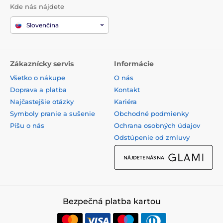
Kde nás nájdete
Slovenčina
Zákaznícky servis
Informácie
Všetko o nákupe
O nás
Doprava a platba
Kontakt
Najčastejšie otázky
Kariéra
Symboly pranie a sušenie
Obchodné podmienky
Píšu o nás
Ochrana osobných údajov
Odstúpenie od zmluvy
Bezpečná platba kartou