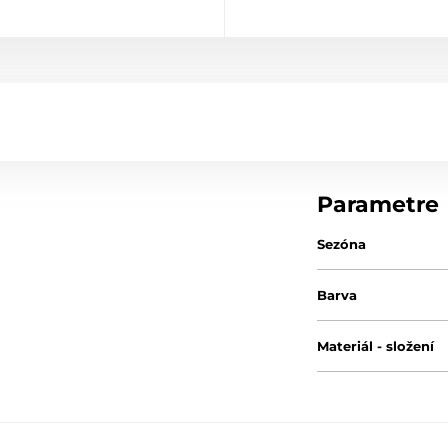
Parametre
Sezóna
Barva
Materiál - složení