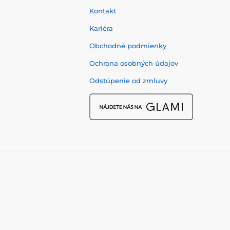
Kontakt
Kariéra
Obchodné podmienky
Ochrana osobných údajov
Odstúpenie od zmluvy