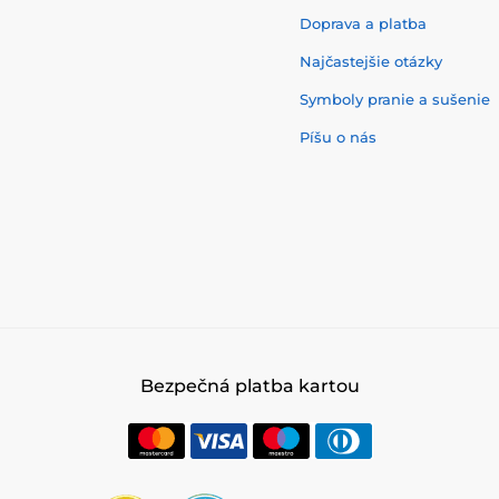
Doprava a platba
Najčastejšie otázky
Symboly pranie a sušenie
Píšu o nás
Bezpečná platba kartou