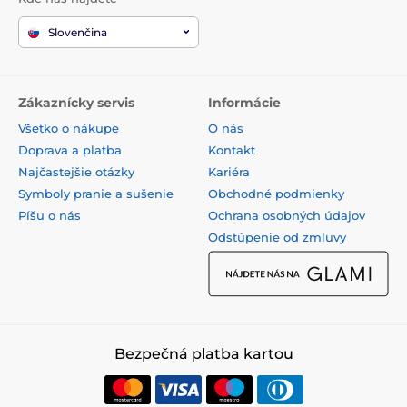
Slovenčina
Zákaznícky servis
Informácie
Všetko o nákupe
O nás
Doprava a platba
Kontakt
Najčastejšie otázky
Kariéra
Symboly pranie a sušenie
Obchodné podmienky
Píšu o nás
Ochrana osobných údajov
Odstúpenie od zmluvy
Bezpečná platba kartou