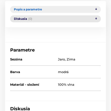
Popis a parametre
Diskusia
(0)
Parametre
Sezóna
Jaro
,
Zima
Barva
modrá
Materiál - složení
100% vlna
Diskusia