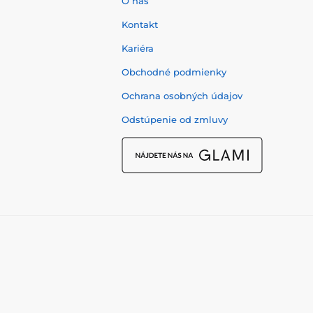
O nás
Kontakt
Kariéra
Obchodné podmienky
Ochrana osobných údajov
Odstúpenie od zmluvy