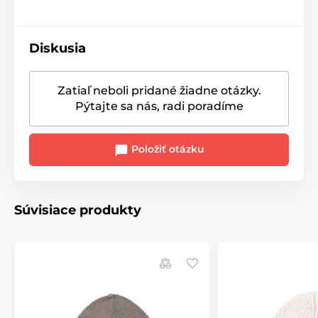
Diskusia
Zatiaľ neboli pridané žiadne otázky.
Pýtajte sa nás, radi poradíme
Položiť otázku
Súvisiace produkty