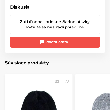
Diskusia
Zatiaľ neboli pridané žiadne otázky.
Pýtajte sa nás, radi poradíme
Položiť otázku
Súvisiace produkty