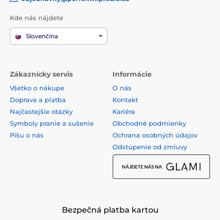
Kde nás nájdete
Slovenčina
Zákaznícky servis
Informácie
Všetko o nákupe
O nás
Doprava a platba
Kontakt
Najčastejšie otázky
Kariéra
Symboly pranie a sušenie
Obchodné podmienky
Píšu o nás
Ochrana osobných údajov
Odstúpenie od zmluvy
Bezpečná platba kartou