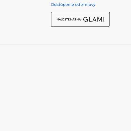
Odstúpenie od zmluvy