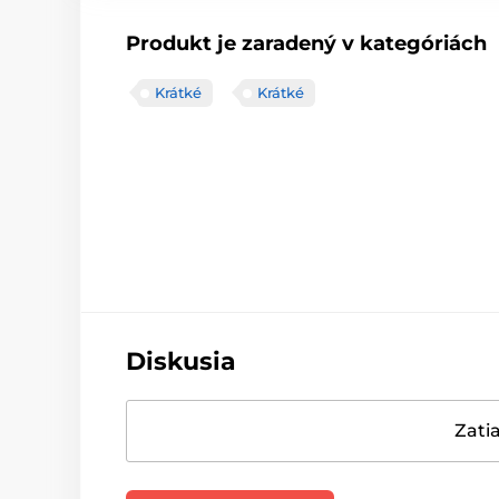
Produkt je zaradený v kategóriách
Krátké
Krátké
Diskusia
Zatia