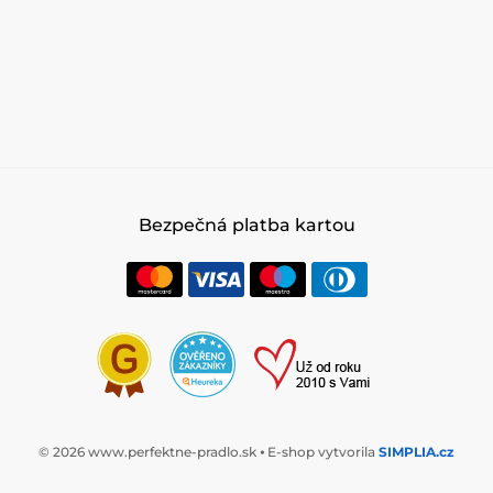
Bezpečná platba kartou
© 2026 www.perfektne-pradlo.sk ⦁ E-shop vytvorila
SIMPLIA.cz