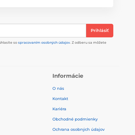
Prihlásiť
úhlasíte so
spracovaním osobných údajov
. Z odberu sa môžete
Informácie
O nás
Kontakt
Kariéra
Obchodné podmienky
Ochrana osobných údajov