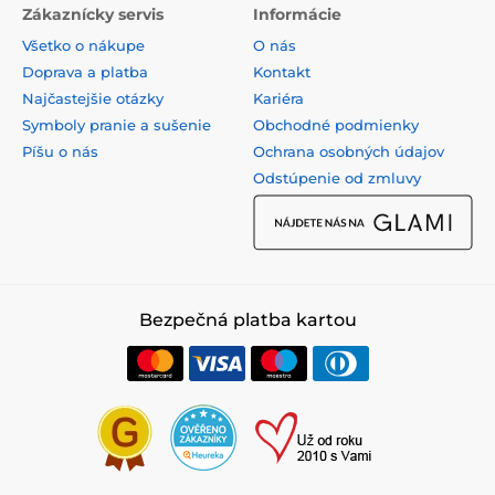
Zákaznícky servis
Informácie
Všetko o nákupe
O nás
Doprava a platba
Kontakt
Najčastejšie otázky
Kariéra
Symboly pranie a sušenie
Obchodné podmienky
Píšu o nás
Ochrana osobných údajov
Odstúpenie od zmluvy
Bezpečná platba kartou