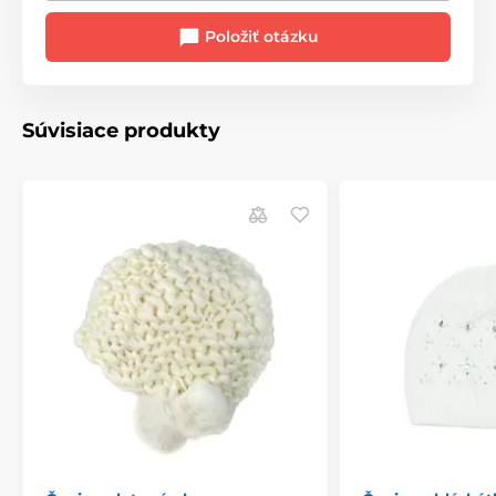
Položiť otázku
Súvisiace produkty