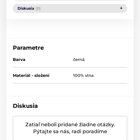
Diskusia
(0)
Parametre
Barva
černá
Materiál - složení
100% vlna
Diskusia
Zatiaľ neboli pridané žiadne otázky.
Pýtajte sa nás, radi poradíme