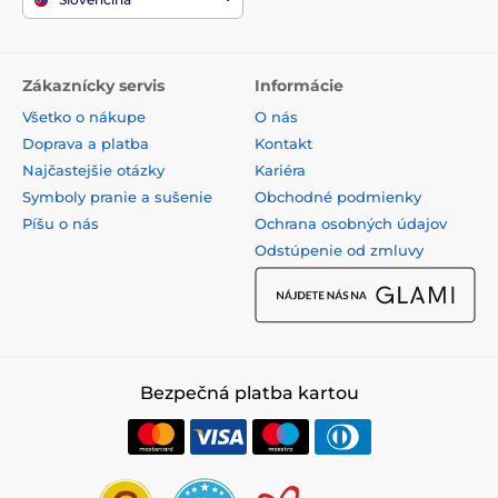
Zákaznícky servis
Informácie
Všetko o nákupe
O nás
Doprava a platba
Kontakt
Najčastejšie otázky
Kariéra
Symboly pranie a sušenie
Obchodné podmienky
Píšu o nás
Ochrana osobných údajov
Odstúpenie od zmluvy
Bezpečná platba kartou