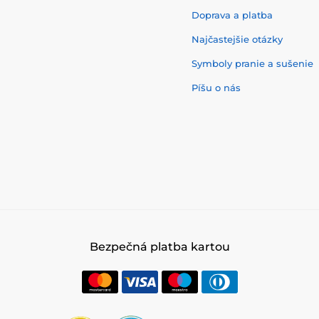
Doprava a platba
Najčastejšie otázky
Symboly pranie a sušenie
Píšu o nás
Bezpečná platba kartou