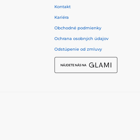
Kontakt
Kariéra
Obchodné podmienky
Ochrana osobných údajov
Odstúpenie od zmluvy