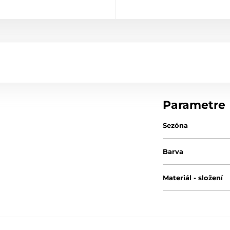
Parametre
Sezóna
Barva
Materiál - složení