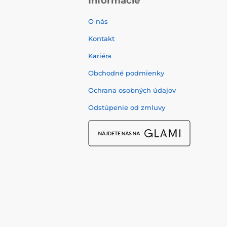
Informácie
O nás
Kontakt
Kariéra
Obchodné podmienky
Ochrana osobných údajov
Odstúpenie od zmluvy