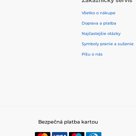
Zákaznícky servis
Všetko o nákupe
Doprava a platba
Najčastejšie otázky
Symboly pranie a sušenie
Píšu o nás
Bezpečná platba kartou