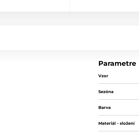
Parametre
Vzor
Sezóna
Barva
Materiál - složení