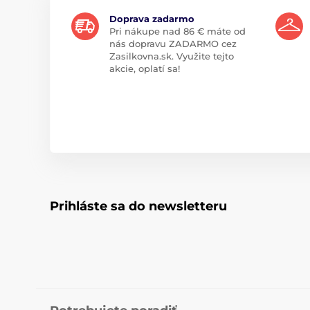
Doprava zadarmo
Pri nákupe nad 86 € máte od
nás dopravu ZADARMO cez
Zasilkovna.sk. Využite tejto
akcie, oplatí sa!
Prihláste sa do newsletteru