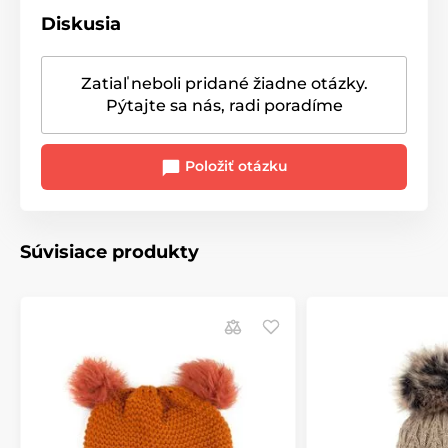
Diskusia
Zatiaľ neboli pridané žiadne otázky.
Pýtajte sa nás, radi poradíme
Položiť otázku
Súvisiace produkty