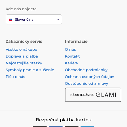
Kde nás nájdete
Slovenčina
Zákaznícky servis
Informácie
Všetko o nákupe
O nás
Doprava a platba
Kontakt
Najčastejšie otázky
Kariéra
Symboly pranie a sušenie
Obchodné podmienky
Píšu o nás
Ochrana osobných údajov
Odstúpenie od zmluvy
Bezpečná platba kartou