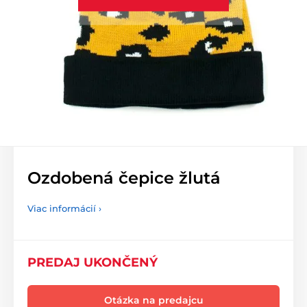
Ozdobená čepice žlutá
Viac informácií ›
PREDAJ UKONČENÝ
Otázka na predajcu