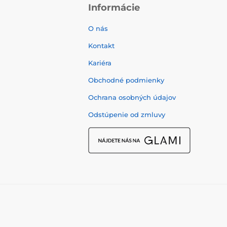
Informácie
O nás
Kontakt
Kariéra
Obchodné podmienky
Ochrana osobných údajov
Odstúpenie od zmluvy