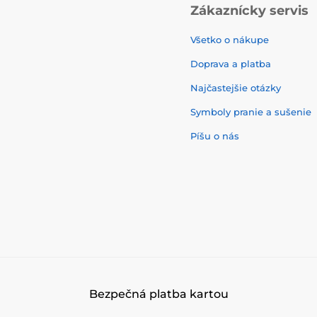
Zákaznícky servis
Všetko o nákupe
Doprava a platba
Najčastejšie otázky
Symboly pranie a sušenie
Píšu o nás
Bezpečná platba kartou