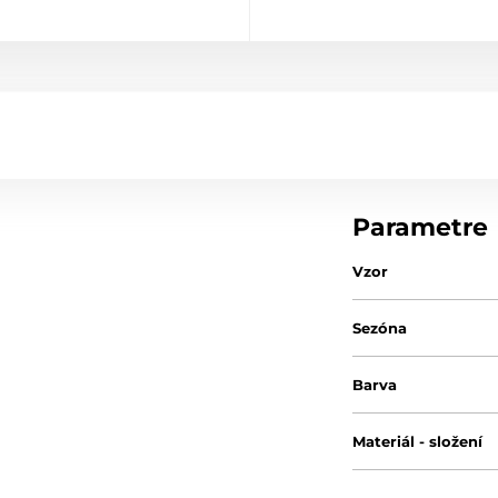
Parametre
Vzor
Sezóna
Barva
Materiál - složení