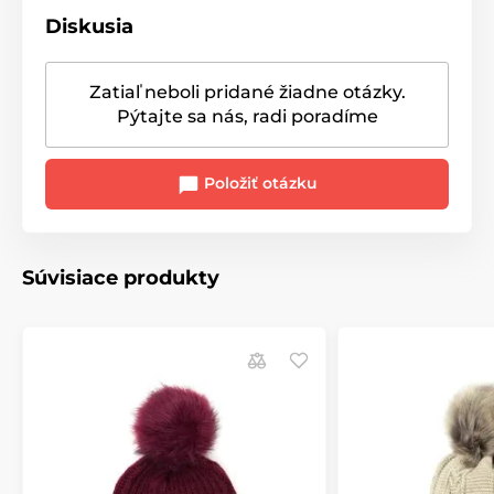
Diskusia
Zatiaľ neboli pridané žiadne otázky.
Pýtajte sa nás, radi poradíme
Položiť otázku
Súvisiace produkty