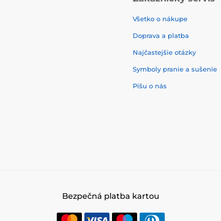
Všetko o nákupe
Doprava a platba
Najčastejšie otázky
Symboly pranie a sušenie
Píšu o nás
Bezpečná platba kartou