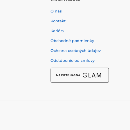
O nás
Kontakt
Kariéra
Obchodné podmienky
Ochrana osobných údajov
Odstúpenie od zmluvy