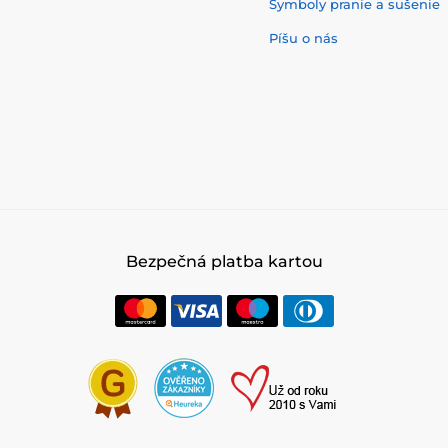
Symboly pranie a sušenie
Píšu o nás
Bezpečná platba kartou