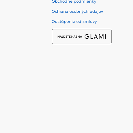
Obchodné podmienky
Ochrana osobných údajov
Odstúpenie od zmluvy