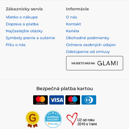
Zákaznícky servis
Informácie
Všetko o nákupe
O nás
Doprava a platba
Kontakt
Najčastejšie otázky
Kariéra
Symboly pranie a sušenie
Obchodné podmienky
Píšu o nás
Ochrana osobných údajov
Odstúpenie od zmluvy
Bezpečná platba kartou