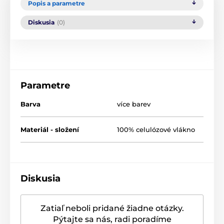
Popis a parametre
Diskusia
(0)
Parametre
Barva
více barev
Materiál - složení
100% celulózové vlákno
Diskusia
Zatiaľ neboli pridané žiadne otázky.
Pýtajte sa nás, radi poradíme