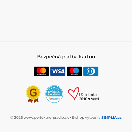
Bezpečná platba kartou
© 2026 www.perfektne-pradlo.sk ⦁ E-shop vytvorila
SIMPLIA.cz