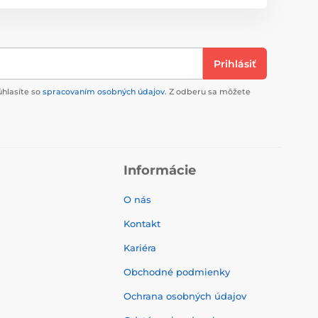
Prihlásiť
úhlasíte so
spracovaním osobných údajov
. Z odberu sa môžete
Informácie
O nás
Kontakt
Kariéra
Obchodné podmienky
Ochrana osobných údajov