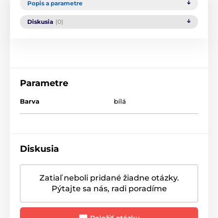
Popis a parametre
Diskusia
(0)
Parametre
Barva
bílá
Diskusia
Zatiaľ neboli pridané žiadne otázky.
Pýtajte sa nás, radi poradíme