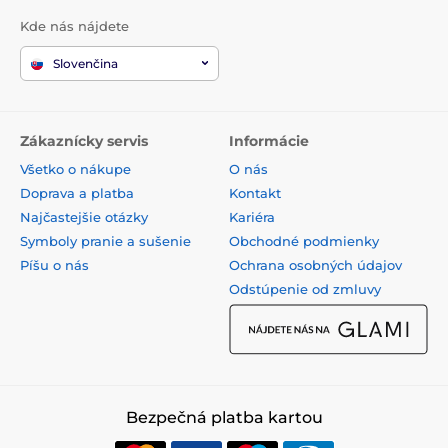
Kde nás nájdete
Slovenčina
Zákaznícky servis
Informácie
Všetko o nákupe
O nás
Doprava a platba
Kontakt
Najčastejšie otázky
Kariéra
Symboly pranie a sušenie
Obchodné podmienky
Píšu o nás
Ochrana osobných údajov
Odstúpenie od zmluvy
Bezpečná platba kartou