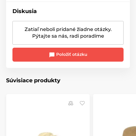
Diskusia
Zatiaľ neboli pridané žiadne otázky.
Pýtajte sa nás, radi poradíme
Položiť otázku
Súvisiace produkty