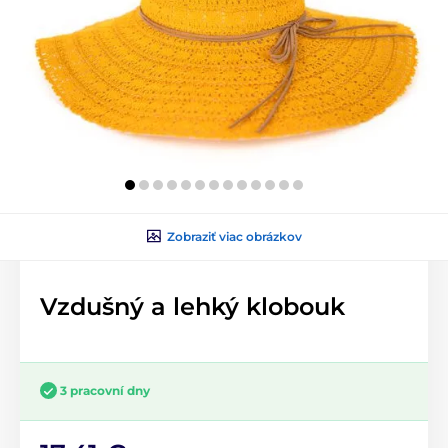
Zobraziť viac obrázkov
Vzdušný a lehký klobouk
3 pracovní dny