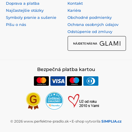
Doprava a platba
Kontakt
Najčastejšie otázky
Kariéra
Symboly pranie a sušenie
Obchodné podmienky
Píšu o nás
Ochrana osobných údajov
Odstúpenie od zmluvy
Bezpečná platba kartou
© 2026 www.perfektne-pradlo.sk ⦁ E-shop vytvorila
SIMPLIA.cz