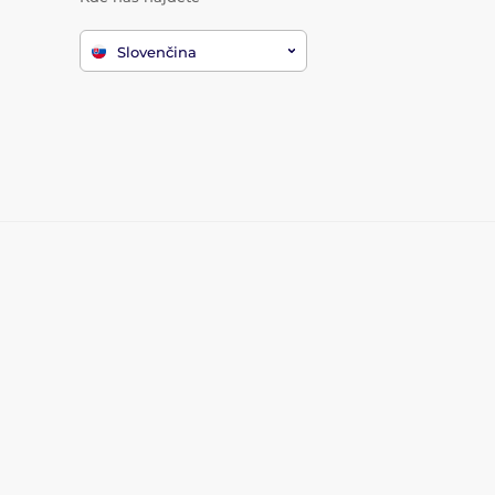
Slovenčina