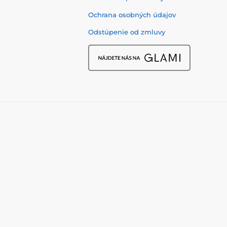
Ochrana osobných údajov
Odstúpenie od zmluvy