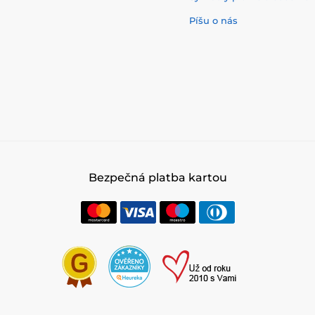
Píšu o nás
Bezpečná platba kartou