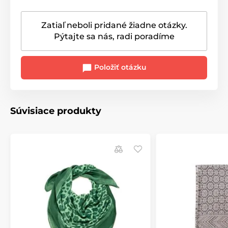
Zatiaľ neboli pridané žiadne otázky.
Pýtajte sa nás, radi poradíme
Položiť otázku
Súvisiace produkty