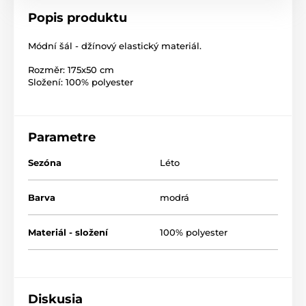
Popis produktu
Módní šál - džínový elastický materiál.
Rozměr: 175x50 cm
Složení: 100% polyester
Parametre
Sezóna
Léto
Barva
modrá
Materiál - složení
100% polyester
Diskusia