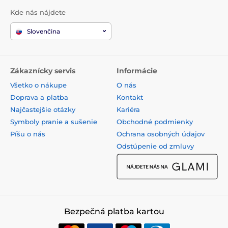
Kde nás nájdete
Slovenčina
Zákaznícky servis
Informácie
Všetko o nákupe
O nás
Doprava a platba
Kontakt
Najčastejšie otázky
Kariéra
Symboly pranie a sušenie
Obchodné podmienky
Píšu o nás
Ochrana osobných údajov
Odstúpenie od zmluvy
Bezpečná platba kartou