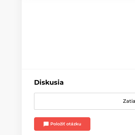
Diskusia
Zatia
Položiť otázku