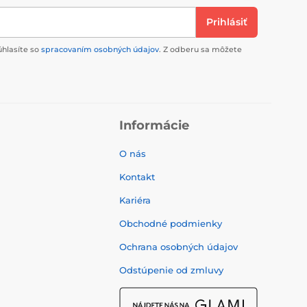
Prihlásiť
úhlasíte so
spracovaním osobných údajov
. Z odberu sa môžete
Informácie
O nás
Kontakt
Kariéra
Obchodné podmienky
Ochrana osobných údajov
Odstúpenie od zmluvy