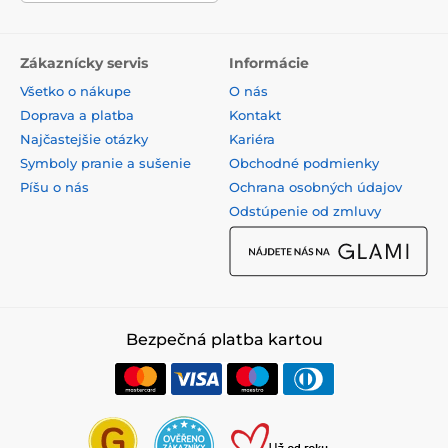
Zákaznícky servis
Informácie
Všetko o nákupe
O nás
Doprava a platba
Kontakt
Najčastejšie otázky
Kariéra
Symboly pranie a sušenie
Obchodné podmienky
Píšu o nás
Ochrana osobných údajov
Odstúpenie od zmluvy
Bezpečná platba kartou