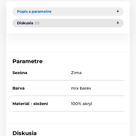
Popis a parametre
Diskusia
(0)
Parametre
Sezóna
Zima
Barva
mix barev
Materiál - složení
100% akryl
Diskusia