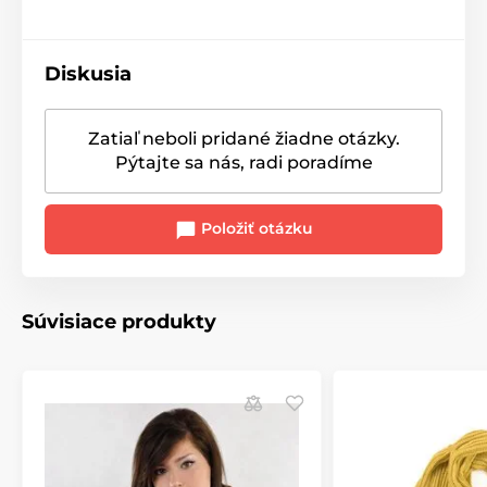
Diskusia
Zatiaľ neboli pridané žiadne otázky.
Pýtajte sa nás, radi poradíme
Položiť otázku
Súvisiace produkty