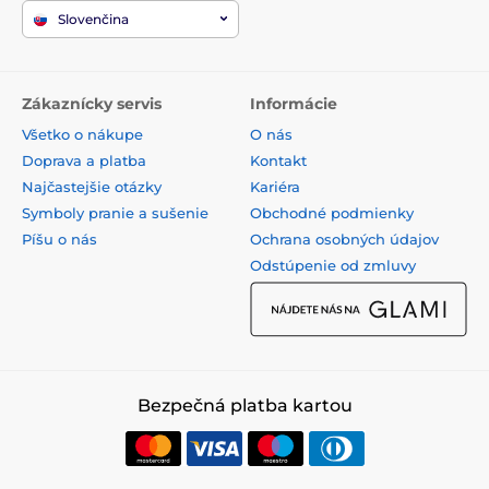
Slovenčina
Zákaznícky servis
Informácie
Všetko o nákupe
O nás
Doprava a platba
Kontakt
Najčastejšie otázky
Kariéra
Symboly pranie a sušenie
Obchodné podmienky
Píšu o nás
Ochrana osobných údajov
Odstúpenie od zmluvy
Bezpečná platba kartou