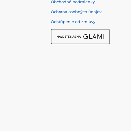
Obchodné podmienky
Ochrana osobných údajov
Odstúpenie od zmluvy