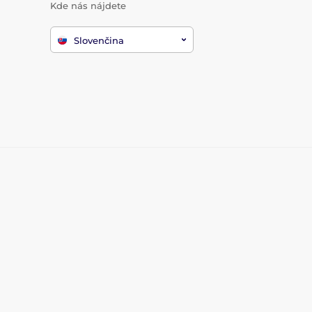
Kde nás nájdete
Slovenčina