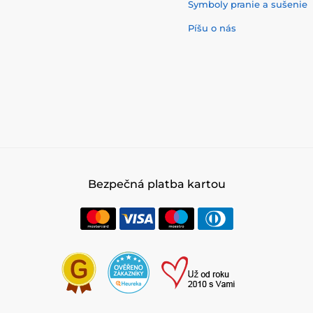
Symboly pranie a sušenie
Píšu o nás
Bezpečná platba kartou