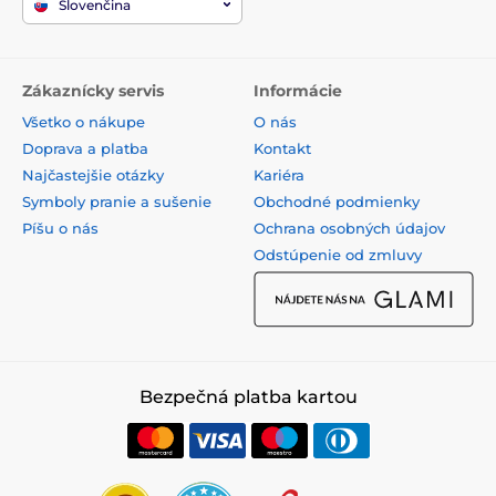
Slovenčina
Zákaznícky servis
Informácie
Všetko o nákupe
O nás
Doprava a platba
Kontakt
Najčastejšie otázky
Kariéra
Symboly pranie a sušenie
Obchodné podmienky
Píšu o nás
Ochrana osobných údajov
Odstúpenie od zmluvy
Bezpečná platba kartou