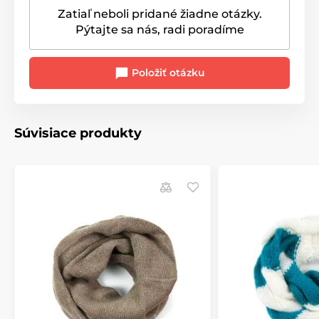
Zatiaľ neboli pridané žiadne otázky.
Pýtajte sa nás, radi poradíme
Položiť otázku
Súvisiace produkty