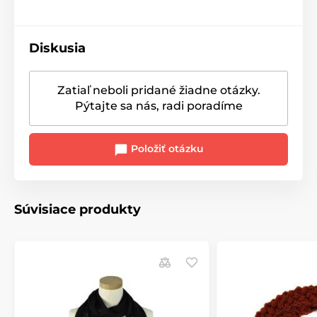
Diskusia
Zatiaľ neboli pridané žiadne otázky.
Pýtajte sa nás, radi poradíme
Položiť otázku
Súvisiace produkty