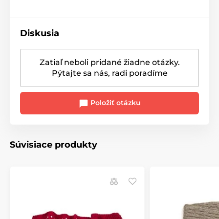
Diskusia
Zatiaľ neboli pridané žiadne otázky.
Pýtajte sa nás, radi poradíme
Položiť otázku
Súvisiace produkty