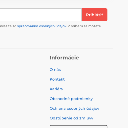
Prihlásiť
úhlasíte so
spracovaním osobných údajov
. Z odberu sa môžete
Informácie
O nás
Kontakt
Kariéra
Obchodné podmienky
Ochrana osobných údajov
Odstúpenie od zmluvy