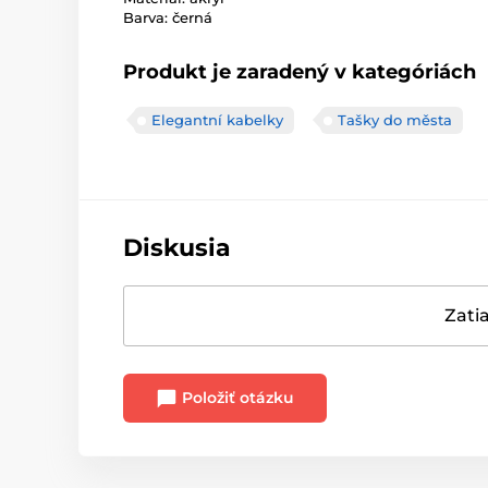
Barva: černá
Produkt je zaradený v kategóriách
Elegantní kabelky
Tašky do města
Diskusia
Zatia
Položiť otázku