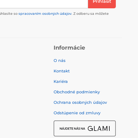
Prihlásiť
úhlasíte so
spracovaním osobných údajov
. Z odberu sa môžete
Informácie
O nás
Kontakt
Kariéra
Obchodné podmienky
Ochrana osobných údajov
Odstúpenie od zmluvy