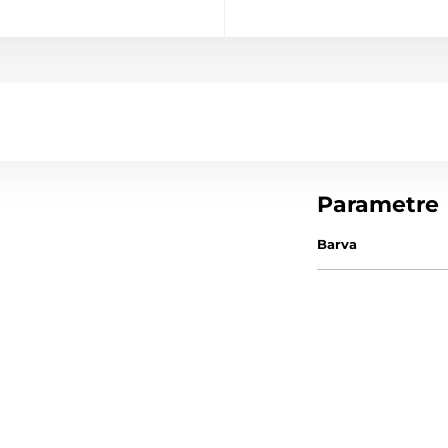
Parametre
Barva